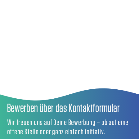
Bewerben über das Kontaktformular
Wir freuen uns auf Deine Bewerbung – ob auf eine
offene Stelle oder ganz einfach initiativ.