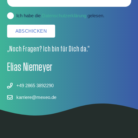
Ich habe die
Datenschutzerklärung
gelesen.
ABSCHICKEN
„Noch Fragen? Ich bin für Dich da.“
Elias Niemeyer
+49 2865 3892290
karriere@mexeo.de