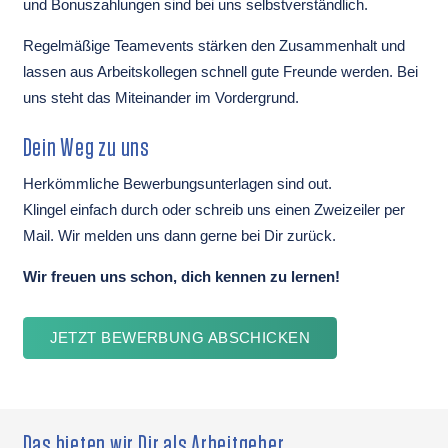
und Bonuszahlungen sind bei uns selbstverständlich.
Regelmäßige Teamevents stärken den Zusammenhalt und
lassen aus Arbeitskollegen schnell gute Freunde werden. Bei
uns steht das Miteinander im Vordergrund.
Dein Weg zu uns
Herkömmliche Bewerbungsunterlagen sind out.
Klingel einfach durch oder schreib uns einen Zweizeiler per
Mail. Wir melden uns dann gerne bei Dir zurück.
Wir freuen uns schon, dich kennen zu lernen!
JETZT BEWERBUNG ABSCHICKEN
Das bieten wir Dir als Arbeitgeber