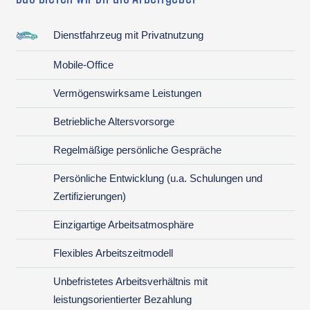
Dienstfahrzeug mit Privatnutzung
Mobile-Office
Vermögenswirksame Leistungen
Betriebliche Altersvorsorge
Regelmäßige persönliche Gespräche
Persönliche Entwicklung (u.a. Schulungen und
Zertifizierungen)
Einzigartige Arbeitsatmosphäre
Flexibles Arbeitszeitmodell
Unbefristetes Arbeitsverhältnis mit
leistungsorientierter Bezahlung