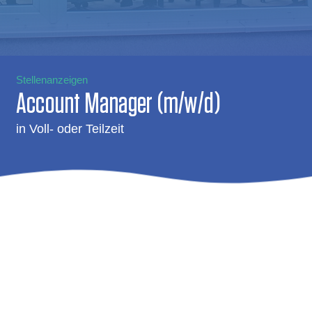
Stellenanzeigen
Account Manager (m/w/d)
in Voll- oder Teilzeit