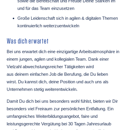
sowie die Bereitschaft und Freude Deine Stärken im
und für das Team einzusetzen
Große Leidenschaft sich in agilen & digitalen Themen
kontinuierlich weiterzuentwickeln
Was dich erwartet
Bei uns erwartet dich eine einzigartige Arbeitsatmosphäre in
einem jungen, agilen und kollegialen Team. Dank einer
Vielzahl abwechslungsreicher Tätigkeiten wird
aus deinem einfachen Job die Berufung, die Du lieben
wirst. Du kannst dich, deine Position und auch uns als
Unternehmen stetig weiterentwickeln.
Damit Du dich bei uns besonders wohl fühlst, bieten wir Dir
besonders viel Freiraum zur persönlichen Entfaltung. Ein
umfangreiches Weiterbildungsangebot, faire und
leistungsgerechte Vergütung bei 30 Tagen Jahresurlaub