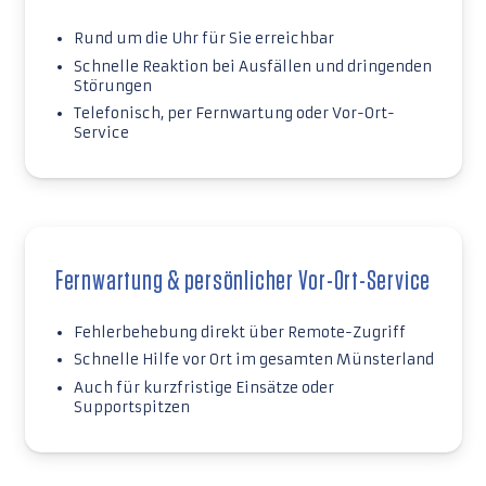
Rund um die Uhr für Sie erreichbar
Schnelle Reaktion bei Ausfällen und dringenden
Störungen
Telefonisch, per Fernwartung oder Vor-Ort-
Service
Fernwartung & persönlicher Vor-Ort-Service
Fehlerbehebung direkt über Remote-Zugriff
Schnelle Hilfe vor Ort im gesamten Münsterland
Auch für kurzfristige Einsätze oder
Supportspitzen