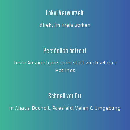
Lokal Verwurzelt
direkt im Kreis Borken
Persönlich betreut
feste Ansprechpersonen statt wechselnder
Hotlines
Schnell vor Ort
in Ahaus, Bocholt, Raesfeld, Velen & Umgebung