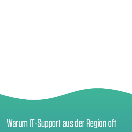
Warum IT-Support aus der Region oft