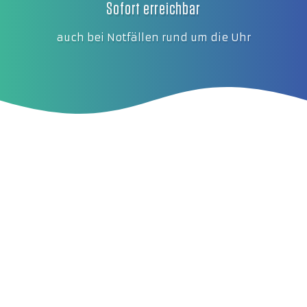
Sofort erreichbar
auch bei Notfällen rund um die Uhr