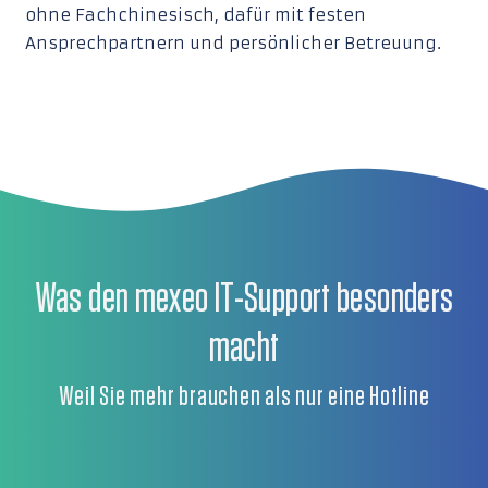
ohne Fachchinesisch, dafür mit festen
Ansprechpartnern und persönlicher Betreuung.
Was den mexeo IT-Support besonders
macht
Weil Sie mehr brauchen als nur eine Hotline