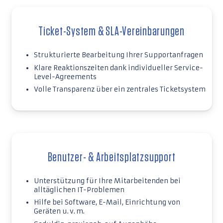
Ticket-System & SLA-Vereinbarungen
Strukturierte Bearbeitung Ihrer Supportanfragen
Klare Reaktionszeiten dank individueller Service-
Level-Agreements
Volle Transparenz über ein zentrales Ticketsystem
Benutzer- & Arbeitsplatzsupport
Unterstützung für Ihre Mitarbeitenden bei
alltäglichen IT-Problemen
Hilfe bei Software, E-Mail, Einrichtung von
Geräten u. v. m.