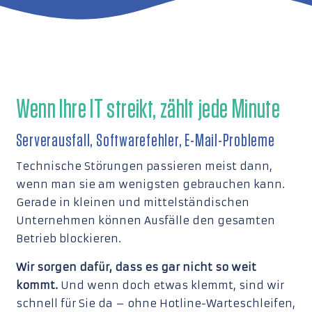
Wenn Ihre IT streikt, zählt jede Minute
Serverausfall, Softwarefehler, E-Mail-Probleme
Technische Störungen passieren meist dann,
wenn man sie am wenigsten gebrauchen kann.
Gerade in kleinen und mittelständischen
Unternehmen können Ausfälle den gesamten
Betrieb blockieren.
Wir sorgen dafür, dass es gar nicht so weit
kommt.
Und wenn doch etwas klemmt, sind wir
schnell für Sie da – ohne Hotline-Warteschleifen,