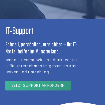
IT-Support
Schnell, persönlich, erreichbar – Ihr IT-
Notfallhelfer im Münsterland.
Wenn’s klemmt: Wir sind direkt vor Ort
– für Unternehmen im gesamten Kreis
Borken und Umgebung.
JETZT SUPPORT ANFORDERN