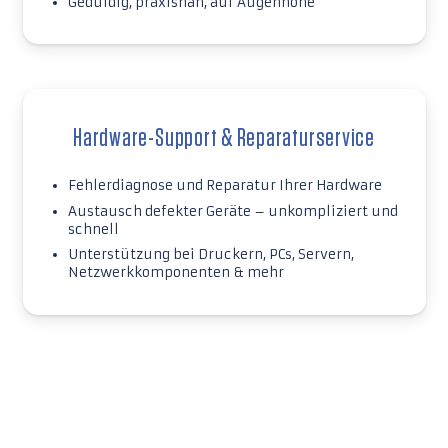
Geduldig, praxisnah, auf Augenhöhe
Hardware-Support & Reparaturservice
Fehlerdiagnose und Reparatur Ihrer Hardware
Austausch defekter Geräte – unkompliziert und
schnell
Unterstützung bei Druckern, PCs, Servern,
Netzwerkkomponenten & mehr