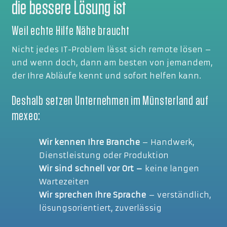
die bessere Lösung ist
Weil echte Hilfe Nähe braucht
Nicht jedes IT-Problem lässt sich remote lösen –
und wenn doch, dann am besten von jemandem,
der Ihre Abläufe kennt und sofort helfen kann.
Deshalb setzen Unternehmen im Münsterland auf
mexeo:
Wir kennen Ihre Branche
– Handwerk,
Dienstleistung oder Produktion
Wir sind schnell vor Ort –
keine langen
Wartezeiten
Wir sprechen Ihre Sprache
– verständlich,
lösungsorientiert, zuverlässig