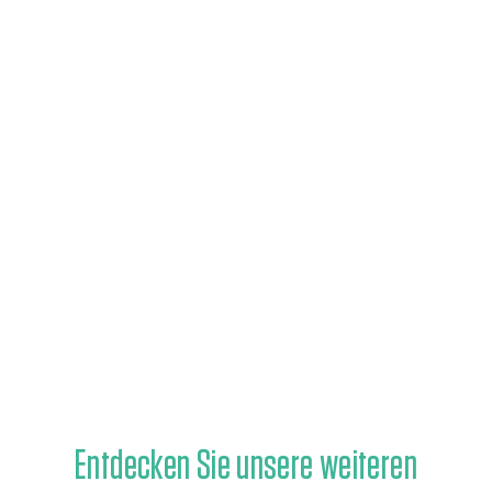
Entdecken Sie unsere weiteren