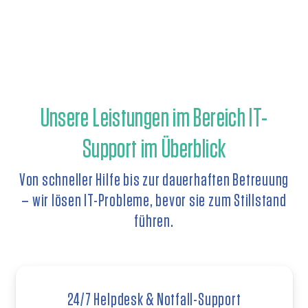
Unsere Leistungen im Bereich IT-
Support im Überblick
Von schneller Hilfe bis zur dauerhaften Betreuung
– wir lösen IT-Probleme, bevor sie zum Stillstand
führen.
24/7 Helpdesk & Notfall-Support