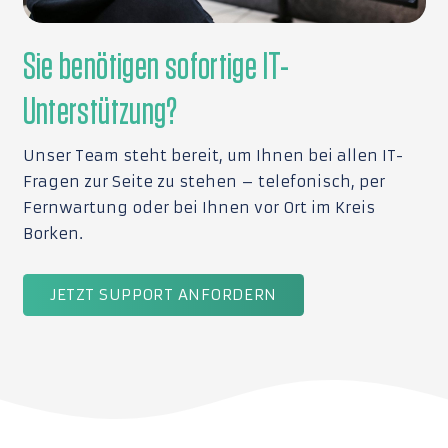
Sie benötigen sofortige IT-
Unterstützung?
Unser Team steht bereit, um Ihnen bei allen IT-
Fragen zur Seite zu stehen – telefonisch, per
Fernwartung oder bei Ihnen vor Ort im Kreis
Borken.
JETZT SUPPORT ANFORDERN