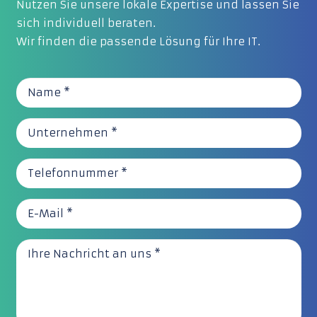
Nutzen Sie unsere lokale Expertise und lassen Sie
sich individuell beraten.
Wir finden die passende Lösung für Ihre IT.
Name *
Unternehmen *
Telefonnummer *
E-Mail *
Ihre Nachricht an uns *