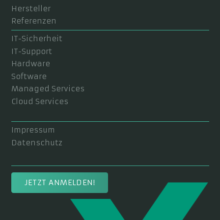
Hersteller
Referenzen
IT-Sicherheit
IT-Support
Hardware
Software
Managed Services
Cloud Services
Impressum
Datenschutz
JETZT ANMELDEN!