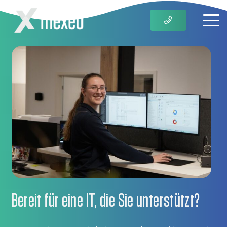
Bereit für eine IT, die Sie unterstützt?