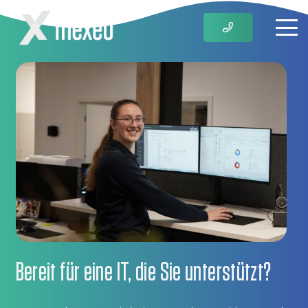
Bereit für eine IT, die Sie unterstützt?