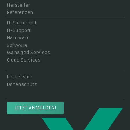
Hersteller
Referenzen
IT-Sicherheit
IT-Support
Hardware
Software
Managed Services
Cloud Services
Impressum
Datenschutz
JETZT ANMELDEN!