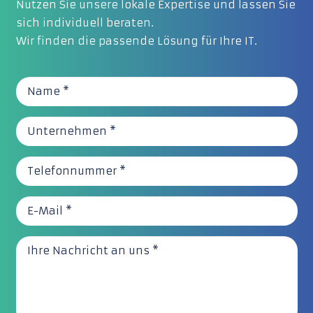
Nutzen Sie unsere lokale Expertise und lassen Sie
sich individuell beraten.
Wir finden die passende Lösung für Ihre IT.
Name *
Unternehmen *
Telefonnummer *
E-Mail *
Ihre Nachricht an uns *