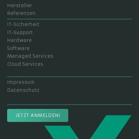
Hersteller
Referenzen
IT-Sicherheit
IT-Support
Hardware
Software
Managed Services
Cloud Services
Impressum
Datenschutz
JETZT ANMELDEN!