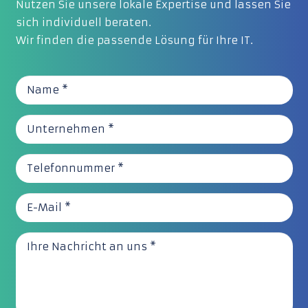
Nutzen Sie unsere lokale Expertise und lassen Sie
sich individuell beraten.
Wir finden die passende Lösung für Ihre IT.
Name *
Unternehmen *
Telefonnummer *
E-Mail *
Ihre Nachricht an uns *