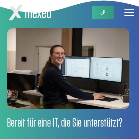
Bereit für eine IT, die Sie unterstützt?